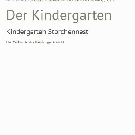
Der Kindergarten
Kindergarten Storchennest
Die Webseite des Kindergartens >>